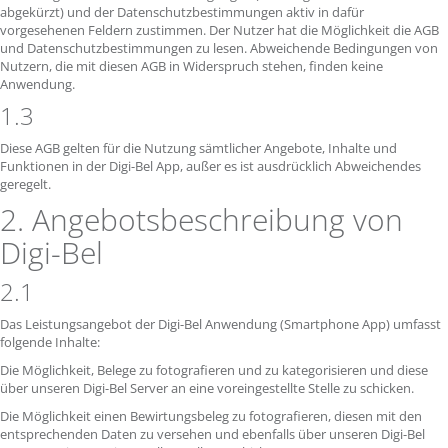
abgekürzt) und der Datenschutzbestimmungen aktiv in dafür
vorgesehenen Feldern zustimmen. Der Nutzer hat die Möglichkeit die AGB
und Datenschutzbestimmungen zu lesen. Abweichende Bedingungen von
Nutzern, die mit diesen AGB in Widerspruch stehen, finden keine
Anwendung.
1.3
Diese AGB gelten für die Nutzung sämtlicher Angebote, Inhalte und
Funktionen in der Digi-Bel App, außer es ist ausdrücklich Abweichendes
geregelt.
2. Angebotsbeschreibung von
Digi-Bel
2.1
Das Leistungsangebot der Digi-Bel Anwendung (Smartphone App) umfasst
folgende Inhalte:
Die Möglichkeit, Belege zu fotografieren und zu kategorisieren und diese
über unseren Digi-Bel Server an eine voreingestellte Stelle zu schicken.
Die Möglichkeit einen Bewirtungsbeleg zu fotografieren, diesen mit den
entsprechenden Daten zu versehen und ebenfalls über unseren Digi-Bel