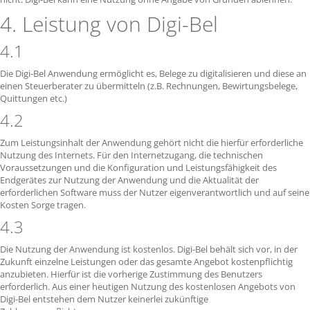
4. Leistung von Digi-Bel
4.1
Die Digi-Bel Anwendung ermöglicht es, Belege zu digitalisieren und diese an
einen Steuerberater zu übermitteln (z.B. Rechnungen, Bewirtungsbelege,
Quittungen etc.)
4.2
Zum Leistungsinhalt der Anwendung gehört nicht die hierfür erforderliche
Nutzung des Internets. Für den Internetzugang, die technischen
Voraussetzungen und die Konfiguration und Leistungsfähigkeit des
Endgerätes zur Nutzung der Anwendung und die Aktualität der
erforderlichen Software muss der Nutzer eigenverantwortlich und auf seine
Kosten Sorge tragen.
4.3
Die Nutzung der Anwendung ist kostenlos. Digi-Bel behält sich vor, in der
Zukunft einzelne Leistungen oder das gesamte Angebot kostenpflichtig
anzubieten. Hierfür ist die vorherige Zustimmung des Benutzers
erforderlich. Aus einer heutigen Nutzung des kostenlosen Angebots von
Digi-Bel entstehen dem Nutzer keinerlei zukünftige