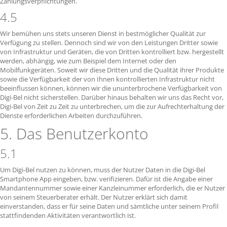
Zahlungsverpflichtungen.
4.5
Wir bemühen uns stets unseren Dienst in bestmöglicher Qualität zur
Verfügung zu stellen. Dennoch sind wir von den Leistungen Dritter sowie
von Infrastruktur und Geräten, die von Dritten kontrolliert bzw. hergestellt
werden, abhängig, wie zum Beispiel dem Internet oder den
Mobilfunkgeräten. Soweit wir diese Dritten und die Qualität ihrer Produkte
sowie die Verfügbarkeit der von Ihnen kontrollierten Infrastruktur nicht
beeinflussen können, können wir die ununterbrochene Verfügbarkeit von
Digi-Bel nicht sicherstellen. Darüber hinaus behalten wir uns das Recht vor,
Digi-Bel von Zeit zu Zeit zu unterbrechen, um die zur Aufrechterhaltung der
Dienste erforderlichen Arbeiten durchzuführen.
5. Das Benutzerkonto
5.1
Um Digi-Bel nutzen zu können, muss der Nutzer Daten in die Digi-Bel
Smartphone App eingeben, bzw. verifizieren. Dafür ist die Angabe einer
Mandantennummer sowie einer Kanzleinummer erforderlich, die er Nutzer
von seinem Steuerberater erhält. Der Nutzer erklärt sich damit
einverstanden, dass er für seine Daten und sämtliche unter seinem Profil
stattfindenden Aktivitäten verantwortlich ist.