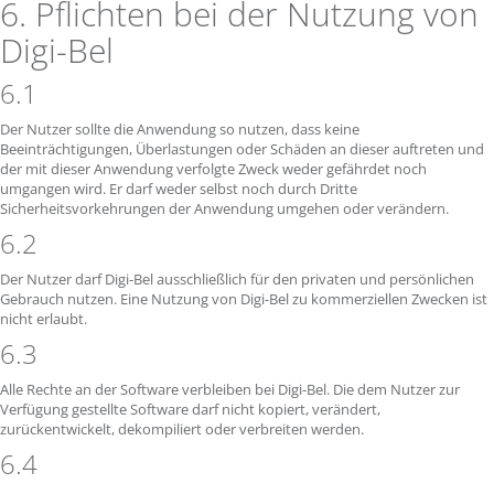
6. Pflichten bei der Nutzung von
Digi-Bel
6.1
Der Nutzer sollte die Anwendung so nutzen, dass keine
Beeinträchtigungen, Überlastungen oder Schäden an dieser auftreten und
der mit dieser Anwendung verfolgte Zweck weder gefährdet noch
umgangen wird. Er darf weder selbst noch durch Dritte
Sicherheitsvorkehrungen der Anwendung umgehen oder verändern.
6.2
Der Nutzer darf Digi-Bel ausschließlich für den privaten und persönlichen
Gebrauch nutzen. Eine Nutzung von Digi-Bel zu kommerziellen Zwecken ist
nicht erlaubt.
6.3
Alle Rechte an der Software verbleiben bei Digi-Bel. Die dem Nutzer zur
Verfügung gestellte Software darf nicht kopiert, verändert,
zurückentwickelt, dekompiliert oder verbreiten werden.
6.4