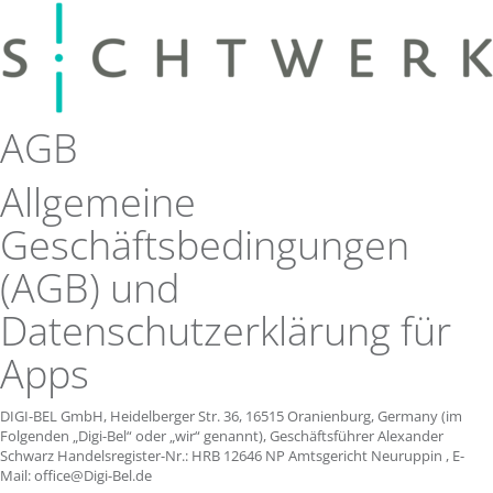
AGB
Allgemeine
Geschäftsbedingungen
(AGB) und
Datenschutzerklärung für
Apps
DIGI-BEL GmbH, Heidelberger Str. 36, 16515 Oranienburg, Germany (im
Folgenden „Digi-Bel“ oder „wir“ genannt), Geschäftsführer Alexander
Schwarz Handelsregister-Nr.: HRB 12646 NP Amtsgericht Neuruppin , E-
Mail: office@Digi-Bel.de