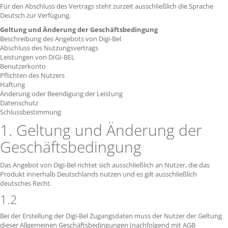
Für den Abschluss des Vertrags steht zurzeit ausschließlich die Sprache
Deutsch zur Verfügung.
Geltung und Änderung der Geschäftsbedingung
Beschreibung des Angebots von Digi-Bel
Abschluss des Nutzungsvertrags
Leistungen von DIGI-BEL
Benutzerkonto
Pflichten des Nutzers
Haftung
Änderung oder Beendigung der Leistung
Datenschutz
Schlussbestimmung
1. Geltung und Änderung der
Geschäftsbedingung
Das Angebot von Digi-Bel richtet sich ausschließlich an Nutzer, die das
Produkt innerhalb Deutschlands nutzen und es gilt ausschließlich
deutsches Recht.
1.2
Bei der Erstellung der Digi-Bel Zugangsdaten muss der Nutzer der Geltung
dieser Allgemeinen Geschäftsbedingungen (nachfolgend mit AGB