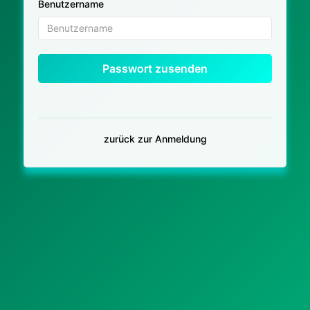
Benutzername
Passwort zusenden
zurück zur Anmeldung