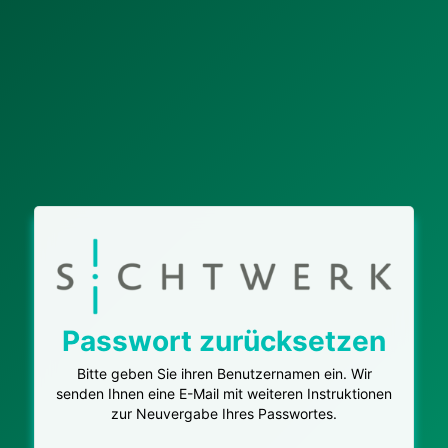
Passwort zurücksetzen
Bitte geben Sie ihren Benutzernamen ein. Wir
senden Ihnen eine E-Mail mit weiteren Instruktionen
zur Neuvergabe Ihres Passwortes.